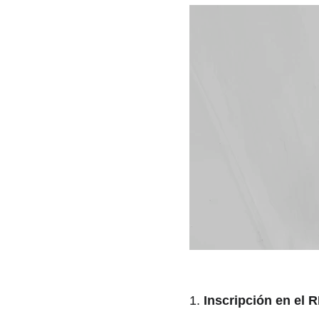
1. 
Inscripción en el 