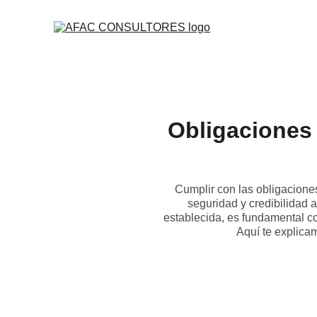
Obligaciones 
Cumplir con las obligaciones
seguridad y credibilidad 
establecida, es fundamental co
Aquí te explica